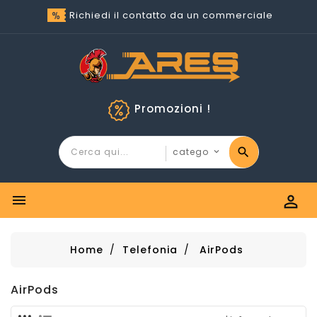
Richiedi il contatto da un commerciale
Promozioni !


Home
Telefonia
AirPods
AirPods