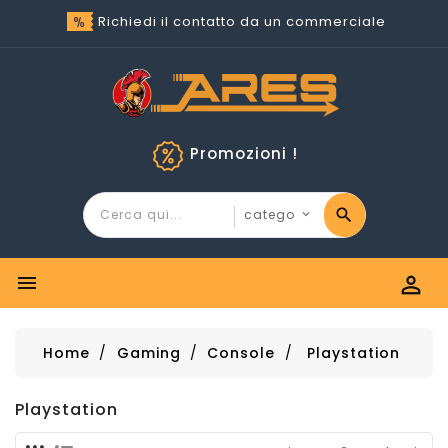
Richiedi il contatto da un commerciale
Promozioni !


Home
Gaming
Console
Playstation
Playstation