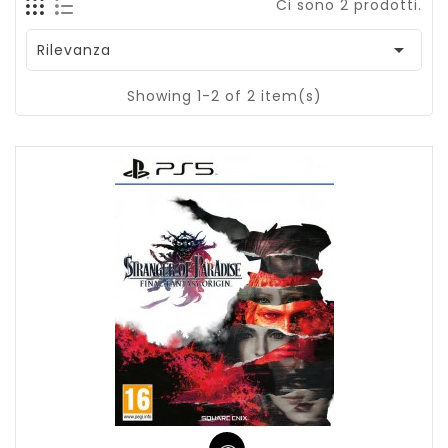
Ci sono 2 prodotti.

Rilevanza
Showing 1-2 of 2 item(s)