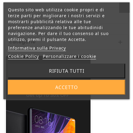
Questo sito web utilizza cookie propri e di
Showing 1-2 of 2 item(s)
terze parti per migliorare i nostri servizi e
mostrarti pubblicità relativa alle tue
preferenze analizzando le tue abitudinidi
navigazione. Per dare il tuo consenso al suo
utilizzo, premi il pulsante Accetta.
categorie

Informativa sulla Privacy
Cookie Policy
Personalizzare i cookie
RIFIUTA TUTTI
ACCETTO