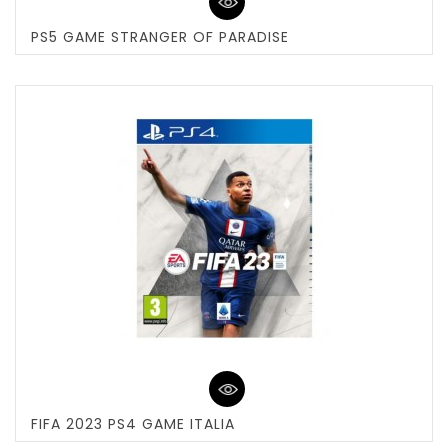
PS5 GAME STRANGER OF PARADISE
FIFA 2023 PS4 GAME ITALIA