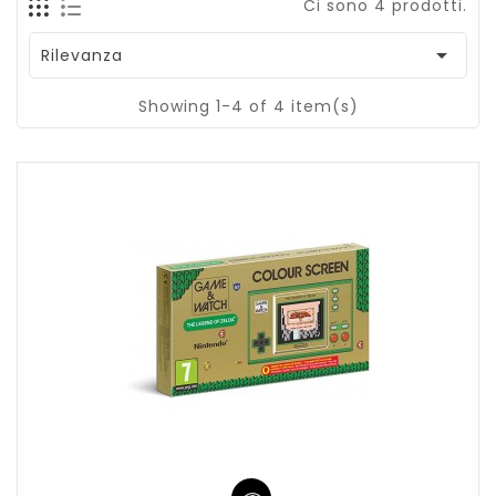
Ci sono 4 prodotti.

Rilevanza
Showing 1-4 of 4 item(s)