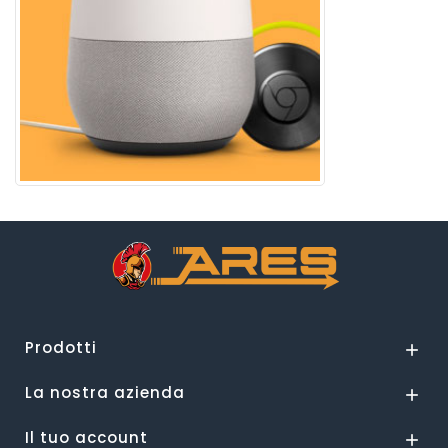
Prodotti

La nostra azienda

Il tuo account
