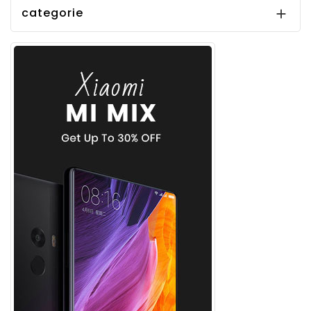
categorie
