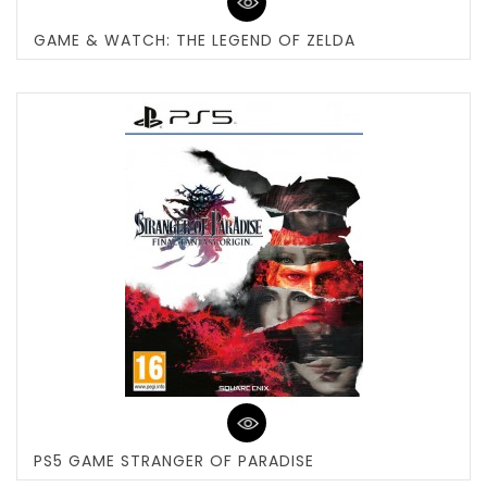
GAME & WATCH: THE LEGEND OF ZELDA
PS5 GAME STRANGER OF PARADISE