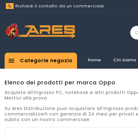
Richiedi il contatto da un commerciale

Categorie negozio
Home
Chi siamo
Elenco dei prodotti per marca Oppo
Acquista all’ingrosso PC, notebook e altri prodotti Op
Mettici alla prova
Su Ares Distribuzione puoi acquistare all’ingrosso prodo
commercializzarli con garanzia di 24 mesi per privati 
subito con un nostro commerciale