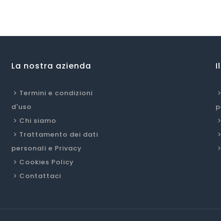
La nostra azienda
I
Termini e condizioni
d'uso
p
Chi siamo
Trattamento dei dati
personali e Privacy
Cookies Policy
Contattaci