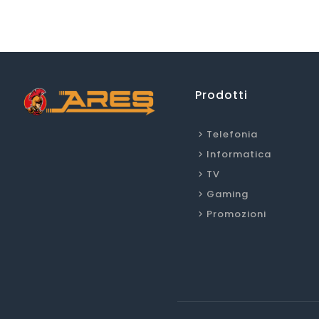
Prodotti
Telefonia
Informatica
TV
Gaming
Promozioni