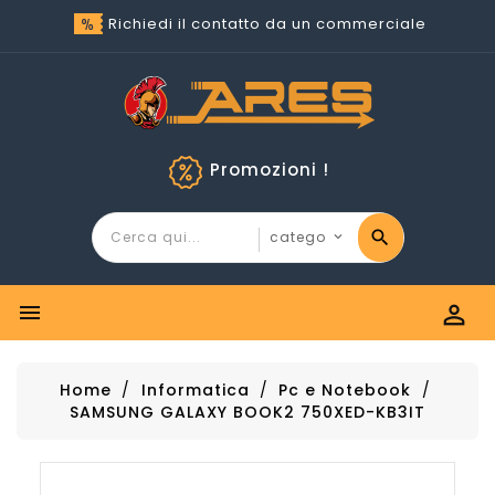
Richiedi il contatto da un commerciale
Promozioni !


Home
Informatica
Pc e Notebook
SAMSUNG GALAXY BOOK2 750XED-KB3IT