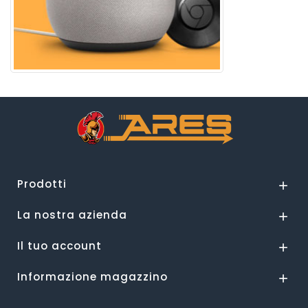
Prodotti

La nostra azienda

Il tuo account

Informazione magazzino
