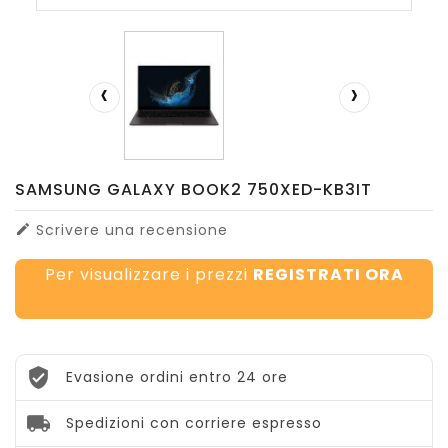
‹
›
SAMSUNG GALAXY BOOK2 750XED-KB3IT
Scrivere una recensione

Per visualizzare i prezzi
REGISTRATI ORA
Evasione ordini entro 24 ore
Spedizioni con corriere espresso