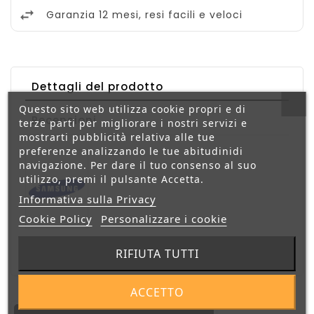
Garanzia 12 mesi, resi facili e veloci
Dettagli del prodotto
Questo sito web utilizza cookie propri e di
Recensioni
terze parti per migliorare i nostri servizi e
mostrarti pubblicità relativa alle tue
preferenze analizzando le tue abitudinidi
navigazione. Per dare il tuo consenso al suo
utilizzo, premi il pulsante Accetta.
Informativa sulla Privacy
Cookie Policy
Personalizzare i cookie
Riferimento
8806094331356
RIFIUTA TUTTI
ACCETTO