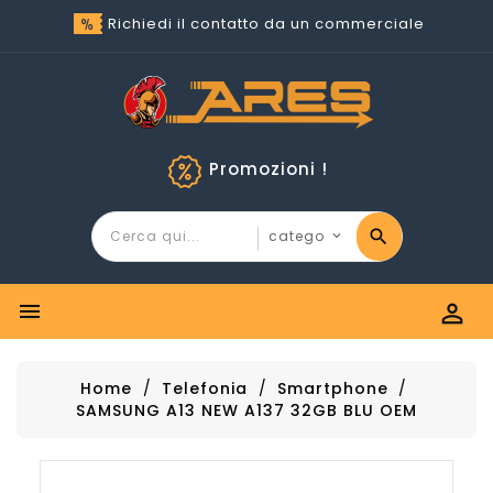
Richiedi il contatto da un commerciale
Promozioni !


Home
Telefonia
Smartphone
SAMSUNG A13 NEW A137 32GB BLU OEM