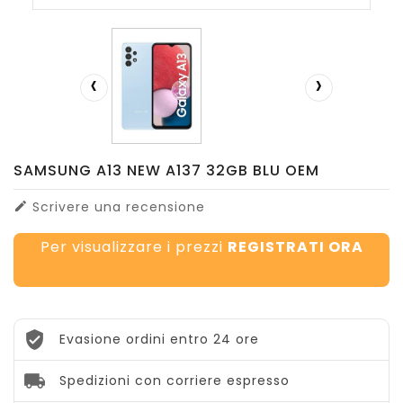
‹
›
SAMSUNG A13 NEW A137 32GB BLU OEM
Scrivere una recensione

Per visualizzare i prezzi
REGISTRATI ORA
Evasione ordini entro 24 ore
Spedizioni con corriere espresso