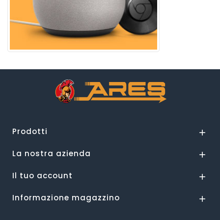
Prodotti

La nostra azienda

Il tuo account

Informazione magazzino
