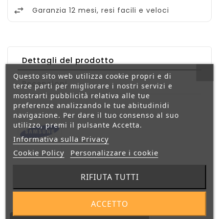
Garanzia 12 mesi, resi facili e veloci
Dettagli del prodotto
Questo sito web utilizza cookie propri e di
Recensioni
terze parti per migliorare i nostri servizi e
mostrarti pubblicità relativa alle tue
preferenze analizzando le tue abitudinidi
navigazione. Per dare il tuo consenso al suo
utilizzo, premi il pulsante Accetta.
Informativa sulla Privacy
Cookie Policy
Personalizzare i cookie
Riferimento
8806094515459
RIFIUTA TUTTI
ACCETTO